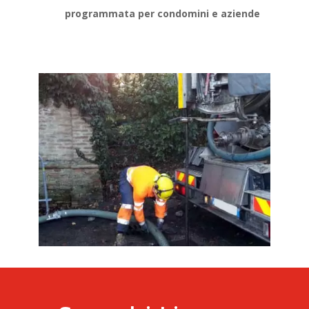
programmata per condomini e aziende