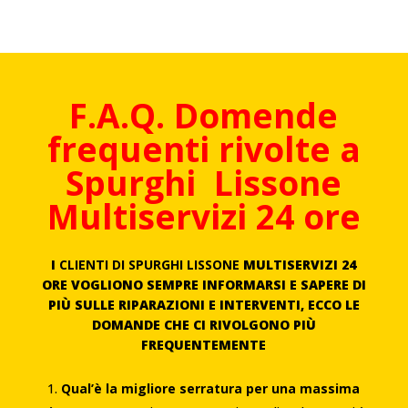
F.A.Q. Domende
frequenti rivolte a
Spurghi
Lissone
Multiservizi 24 ore
I
CLIENTI DI SPURGHI LISSONE
MULTISERVIZI 24
ORE VOGLIONO SEMPRE INFORMARSI E SAPERE DI
PIÙ SULLE RIPARAZIONI E INTERVENTI, ECCO LE
DOMANDE CHE CI RIVOLGONO PIÙ
FREQUENTEMENTE
Qual’è la migliore serratura per una massima