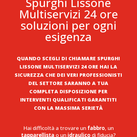
Spurghi Lissone
Multiservizi 24 ore
soluzioni per ogni
esigenza
QUANDO SCEGLI DI CHIAMARE SPURGHI
LISSONE MULTISERVIZI 24 ORE HAI LA
SICUREZZA CHE DEI VERI PROFESSIONISTI
DEL SETTORE SARANNO A TUA
COMPLETA DISPOSIZIONE PER
INTERVENTI QUALIFICATI GARANTITI
CON LA MASSIMA SERIETÀ
Hai difficoltà a trovare un
fabbro
, un
tapparellista
o un
idraulico
di fiducia?