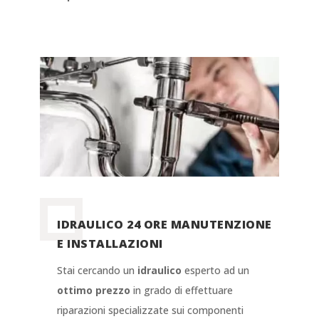
IDRAULICO 24 ORE MANUTENZIONE
E INSTALLAZIONI
Stai cercando un
idraulico
esperto ad un
ottimo prezzo
in grado di effettuare
riparazioni specializzate sui componenti