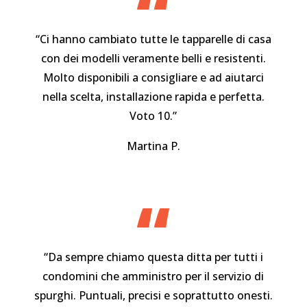
“
“Ci hanno cambiato tutte le tapparelle di casa
con dei modelli veramente belli e resistenti.
Molto disponibili a consigliare e ad aiutarci
nella scelta, installazione rapida e perfetta.
Voto 10.”
Martina P.
“
“Da sempre chiamo questa ditta per tutti i
condomini che amministro per il servizio di
spurghi. Puntuali, precisi e soprattutto onesti.