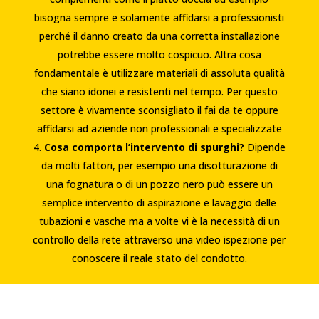
bisogna sempre e solamente affidarsi a professionisti
perché il danno creato da una corretta installazione
potrebbe essere molto cospicuo. Altra cosa
fondamentale è utilizzare materiali di assoluta qualità
che siano idonei e resistenti nel tempo. Per questo
settore è vivamente sconsigliato il fai da te oppure
affidarsi ad aziende non professionali e specializzate
Cosa comporta l’intervento di spurghi?
Dipende
da molti fattori, per esempio una disotturazione di
una fognatura o di un pozzo nero può essere un
semplice intervento di aspirazione e lavaggio delle
tubazioni e vasche ma a volte vi è la necessità di un
controllo della rete attraverso una video ispezione per
conoscere il reale stato del condotto.