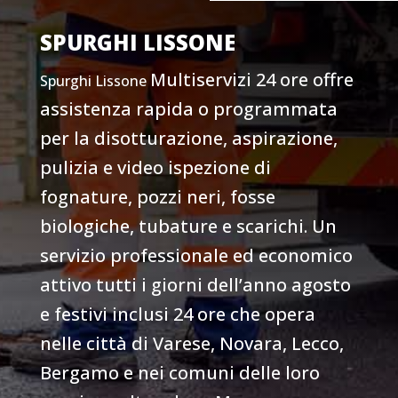
SPURGHI LISSONE
Multiservizi 24 ore offre
Spurghi
Lissone
assistenza rapida o programmata
per la disotturazione, aspirazione,
pulizia e video ispezione di
fognature, pozzi neri, fosse
biologiche, tubature e scarichi
. Un
servizio professionale ed economico
attivo tutti i giorni dell’anno agosto
e festivi inclusi 24 ore che opera
nelle città di Varese, Novara, Lecco,
Bergamo e nei comuni delle loro