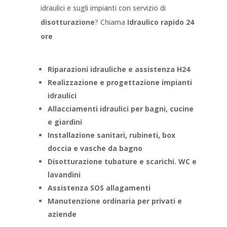
idraulici e sugli impianti con servizio di
disotturazione
? Chiama
Idraulico rapido 24
ore
Riparazioni idrauliche e assistenza H24
Realizzazione e progettazione impianti
idraulici
Allacciamenti idraulici per bagni, cucine
e giardini
Installazione sanitari, rubineti, box
doccia e vasche da bagno
Disotturazione tubature e scarichi. WC e
lavandini
Assistenza SOS allagamenti
Manutenzione ordinaria per privati e
aziende