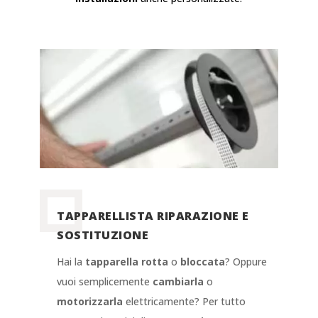
TAPPARELLISTA RIPARAZIONE E
SOSTITUZIONE
Hai la
tapparella rotta
o
bloccata
? Oppure
vuoi semplicemente
cambiarla
o
motorizzarla
elettricamente? Per tutto