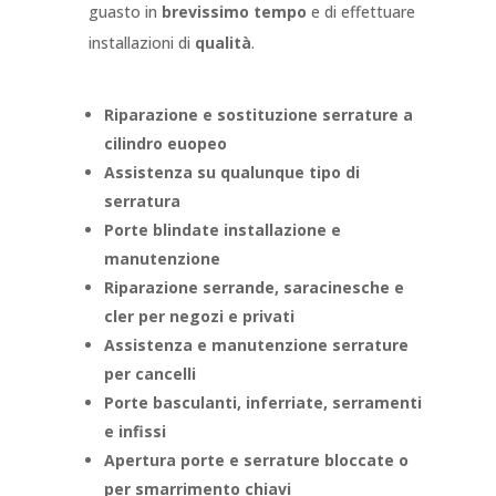
guasto in
brevissimo tempo
e di effettuare
installazioni di
qualità
.
Riparazione e sostituzione serrature a
cilindro euopeo
Assistenza su qualunque tipo di
serratura
Porte blindate installazione e
manutenzione
Riparazione serrande, saracinesche e
cler per negozi e privati
Assistenza e manutenzione serrature
per cancelli
Porte basculanti, inferriate, serramenti
e infissi
Apertura porte e serrature bloccate o
per smarrimento chiavi