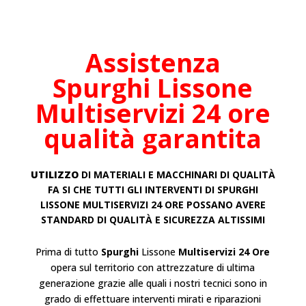
Assistenza
Spurghi
Lissone
Multiservizi 24 ore
qualità garantita
UTILIZZO
DI MATERIALI E MACCHINARI DI QUALITÀ
FA SI CHE TUTTI GLI INTERVENTI DI SPURGHI
LISSONE
MULTISERVIZI 24 ORE POSSANO AVERE
STANDARD DI QUALITÀ E SICUREZZA ALTISSIMI
Prima di tutto
Spurghi
Lissone
Multiservizi 24 Ore
opera sul territorio con attrezzature di ultima
generazione grazie alle quali i nostri tecnici sono in
grado di effettuare interventi mirati e riparazioni