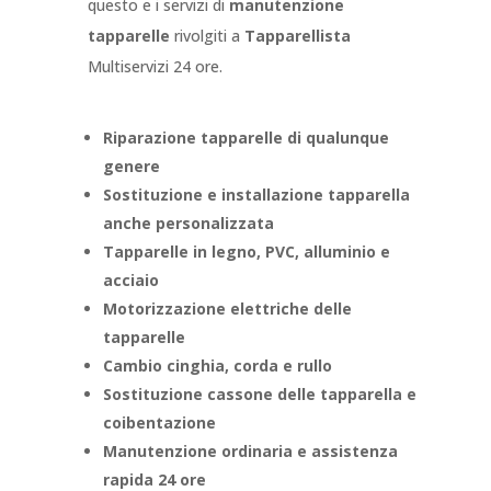
questo e i servizi di
manutenzione
tapparelle
rivolgiti a
Tapparellista
Multiservizi 24 ore.
Riparazione tapparelle di qualunque
genere
Sostituzione e installazione tapparella
anche personalizzata
Tapparelle in legno, PVC, alluminio e
acciaio
Motorizzazione elettriche delle
tapparelle
Cambio cinghia, corda e rullo
Sostituzione cassone delle tapparella e
coibentazione
Manutenzione ordinaria e assistenza
rapida 24 ore