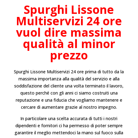
Spurghi
Lissone
Multiservizi 24 ore
vuol dire massima
qualità al minor
prezzo
Spurghi Lissone
Multiservizi 24 ore prima di tutto da la
massima importanza alla qualità del servizio e alla
soddisfazione del cliente una volta terminato il lavoro,
questo perché con gli anni ci siamo costruiti una
reputazione e una fiducia che vogliamo mantenere e
cercare di aumentare grazie al nostro impegno.
In particolare una scelta accurata di tutti i nostri
dipendenti e fornitori ci ha permesso di poter sempre
garantire il meglio mettendoci la mano sul fuoco sulla