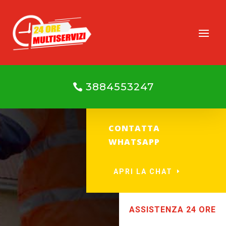
3884553247
CONTATTA
WHATSAPP
APRI LA CHAT
ASSISTENZA 24 ORE