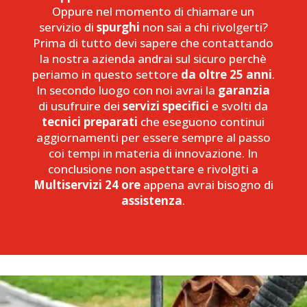
Oppure nel momento di chiamare un
servizio di
spurghi
non sai a chi rivolgerti?
Prima di tutto devi sapere che contattando
la nostra azienda andrai sul sicuro perchè
periamo in questo settore
da oltre 25 anni
.
In secondo luogo con noi avrai la
garanzia
di usufruire dei
servizi specifici
e svolti da
tecnici preparati
che eseguono continui
aggiornamenti per essere sempre al passo
coi tempi in materia di innovazione. In
conclusione non aspettare e rivolgiti a
Multiservizi 24 ore
appena avrai bisogno di
assistenza
.