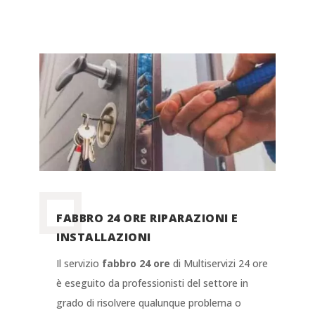
FABBRO 24 ORE RIPARAZIONI E
INSTALLAZIONI
Il servizio
fabbro 24 ore
di Multiservizi 24 ore
è eseguito da professionisti del settore in
grado di risolvere qualunque problema o