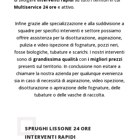
Multiservice 24 ore
e attivo.
Infine grazie alle specializzazione e alla suddivisione a
squadre per specifici interventi e settore possiamo
offrire assistenza per la disotturazione, aspirazione,
pulizia e video ispezione di fognature, pozzi neri,
fosse biologiche, tubature e scarichi. I nostri interventi
sono di
grandissima qualità
con
i migliori prezzi
presenti sul territorio. In conclusione non esitare a
chiamare la nostra azienda per qualunque evenienza
sia in caso di necessità di aspirazione, video ispezione,
disotturazione o aprirazione delle fognature, delle
tubature o delle vasche di raccolta.
SPRUGHI LISSONE 24 ORE
INTERVENTI RAPIDI