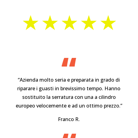
⋆⋆⋆⋆⋆
“
“Azienda molto seria e preparata in grado di
riparare i guasti in brevissimo tempo. Hanno
sostituito la serratura con una a cilindro
europeo velocemente e ad un ottimo prezzo.”
Franco R.