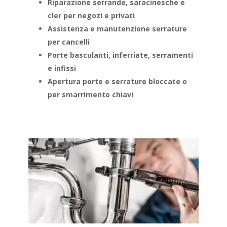
Riparazione serrande, saracinesche e
cler per negozi e privati
Assistenza e manutenzione serrature
per cancelli
Porte basculanti, inferriate, serramenti
e infissi
Apertura porte e serrature bloccate o
per smarrimento chiavi