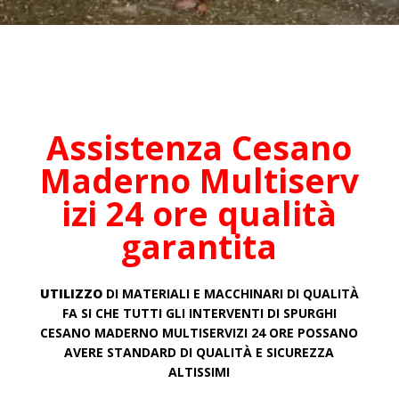
Assistenza Cesano
Maderno
Multiserv
izi 24 ore qualità
garantita
UTILIZZO
DI MATERIALI E MACCHINARI DI QUALITÀ
FA SI CHE TUTTI GLI INTERVENTI DI SPURGHI
CESANO MADERNO
MULTISERVIZI 24 ORE POSSANO
AVERE STANDARD DI QUALITÀ E SICUREZZA
ALTISSIMI