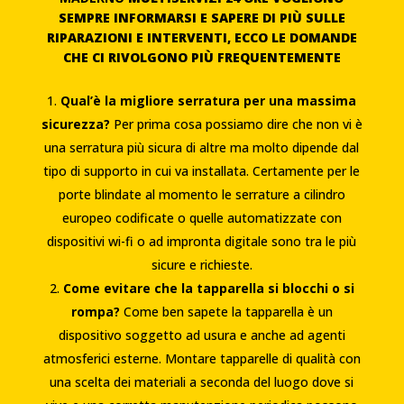
SEMPRE INFORMARSI E SAPERE DI PIÙ SULLE
RIPARAZIONI E INTERVENTI, ECCO LE DOMANDE
CHE CI RIVOLGONO PIÙ FREQUENTEMENTE
Qual’è la migliore serratura per una massima
sicurezza?
Per prima cosa possiamo dire che non vi è
una serratura più sicura di altre ma molto dipende dal
tipo di supporto in cui va installata. Certamente per le
porte blindate al momento le serrature a cilindro
europeo codificate o quelle automatizzate con
dispositivi wi-fi o ad impronta digitale sono tra le più
sicure e richieste.
Come evitare che la tapparella si blocchi o si
rompa?
Come ben sapete la tapparella è un
dispositivo soggetto ad usura e anche ad agenti
atmosferici esterne. Montare tapparelle di qualità con
una scelta dei materiali a seconda del luogo dove si