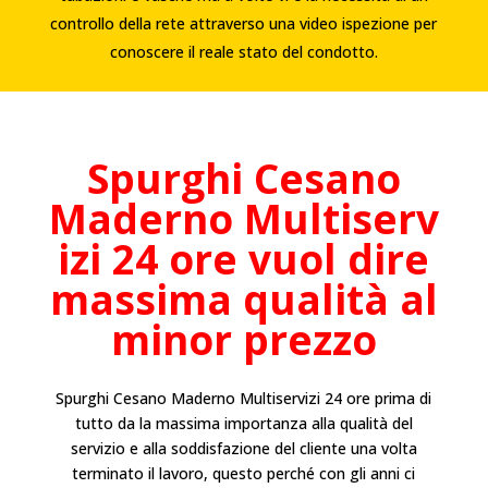
controllo della rete attraverso una video ispezione per
conoscere il reale stato del condotto.
Spurghi Cesano
Maderno
Multiserv
izi 24 ore vuol dire
massima qualità al
minor prezzo
Spurghi Cesano Maderno
Multiservizi 24 ore prima di
tutto da la massima importanza alla qualità del
servizio e alla soddisfazione del cliente una volta
terminato il lavoro, questo perché con gli anni ci