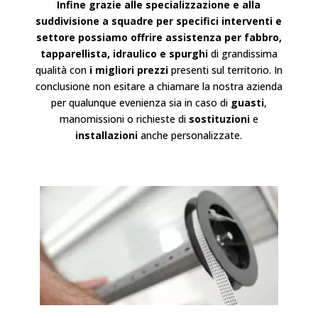
Infine grazie alle specializzazione e alla
suddivisione a squadre per specifici interventi e
settore possiamo offrire assistenza per fabbro,
tapparellista, idraulico e spurghi
di grandissima
qualità con
i migliori prezzi
presenti sul territorio. In
conclusione non esitare a chiamare la nostra azienda
per qualunque evenienza sia in caso di
guasti
,
manomissioni o richieste di
sostituzioni
e
installazioni
anche personalizzate.