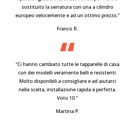
sostituito la serratura con una a cilindro
europeo velocemente e ad un ottimo prezzo.”
Franco R.
“
“Ci hanno cambiato tutte le tapparelle di casa
con dei modelli veramente belli e resistenti.
Molto disponibili a consigliare e ad aiutarci
nella scelta, installazione rapida e perfetta.
Voto 10.”
Martina P.