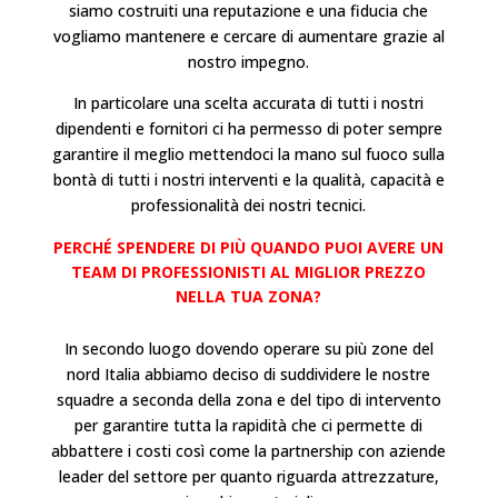
siamo costruiti una reputazione e una fiducia che
vogliamo mantenere e cercare di aumentare grazie al
nostro impegno.
In particolare una scelta accurata di tutti i nostri
dipendenti e fornitori ci ha permesso di poter sempre
garantire il meglio mettendoci la mano sul fuoco sulla
bontà di tutti i nostri interventi e la qualità, capacità e
professionalità dei nostri tecnici.
PERCHÉ SPENDERE DI PIÙ QUANDO PUOI AVERE UN
TEAM DI PROFESSIONISTI AL MIGLIOR PREZZO
NELLA TUA ZONA?
In secondo luogo dovendo operare su più zone del
nord Italia abbiamo deciso di suddividere le nostre
squadre a seconda della zona e del tipo di intervento
per garantire tutta la rapidità che ci permette di
abbattere i costi così come la partnership con aziende
leader del settore per quanto riguarda attrezzature,