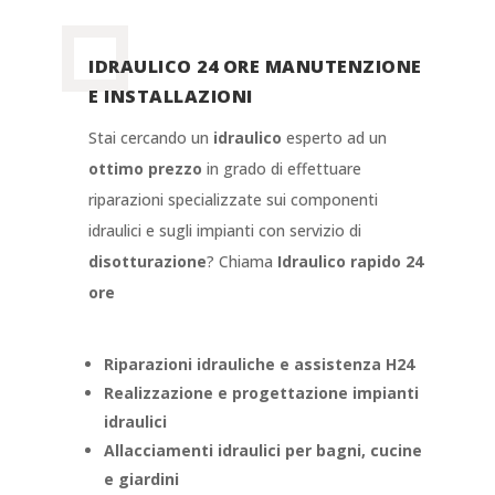
IDRAULICO 24 ORE MANUTENZIONE
E INSTALLAZIONI
Stai cercando un
idraulico
esperto ad un
ottimo prezzo
in grado di effettuare
riparazioni specializzate sui componenti
idraulici e sugli impianti con servizio di
disotturazione
? Chiama
Idraulico rapido 24
ore
Riparazioni idrauliche e assistenza H24
Realizzazione e progettazione impianti
idraulici
Allacciamenti idraulici per bagni, cucine
e giardini