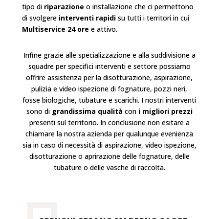
tipo di
riparazione
o
installazione
che ci permettono
di svolgere
interventi rapidi
su tutti i territori in cui
Multiservice 24 ore
e attivo.
Infine grazie alle specializzazione e alla suddivisione a
squadre per specifici interventi e settore possiamo
offrire assistenza per la disotturazione, aspirazione,
pulizia e video ispezione di fognature, pozzi neri,
fosse biologiche, tubature e scarichi. I nostri interventi
sono di
grandissima qualità
con
i migliori prezzi
presenti sul territorio. In conclusione non esitare a
chiamare la nostra azienda per qualunque evenienza
sia in caso di necessità di aspirazione, video ispezione,
disotturazione o aprirazione delle fognature, delle
tubature o delle vasche di raccolta.