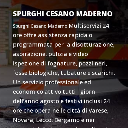
SPURGHI CESANO MADERNO
Multiservizi 24
Spurghi Cesano Maderno
ore offre assistenza rapida o
programmata per la disotturazione,
aspirazione, pulizia e video
ispezione di fognature, pozzi neri,
fosse biologiche, tubature e scarichi
.
Un servizio professionale ed
economico attivo tutti i giorni
dell’anno agosto e festivi inclusi 24
ore che opera nelle città di Varese,
Novara, Lecco, Bergamo e nei