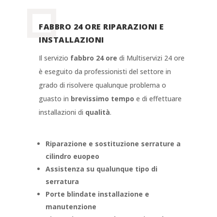
FABBRO 24 ORE RIPARAZIONI E
INSTALLAZIONI
Il servizio
fabbro 24 ore
di Multiservizi 24 ore
è eseguito da professionisti del settore in
grado di risolvere qualunque problema o
guasto in
brevissimo tempo
e di effettuare
installazioni di
qualità
.
Riparazione e sostituzione serrature a
cilindro euopeo
Assistenza su qualunque tipo di
serratura
Porte blindate installazione e
manutenzione