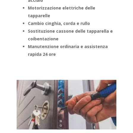
acciaio
Motorizzazione elettriche delle
tapparelle
Cambio cinghia, corda e rullo
Sostituzione cassone delle tapparella e
coibentazione
Manutenzione ordinaria e assistenza
rapida 24 ore