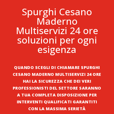
Spurghi Cesano
Maderno
Multiservizi 24 ore
soluzioni per ogni
esigenza
QUANDO SCEGLI DI CHIAMARE SPURGHI
CESANO MADERNO MULTISERVIZI 24 ORE
HAI LA SICUREZZA CHE DEI VERI
PROFESSIONISTI DEL SETTORE SARANNO
A TUA COMPLETA DISPOSIZIONE PER
INTERVENTI QUALIFICATI GARANTITI
CON LA MASSIMA SERIETÀ