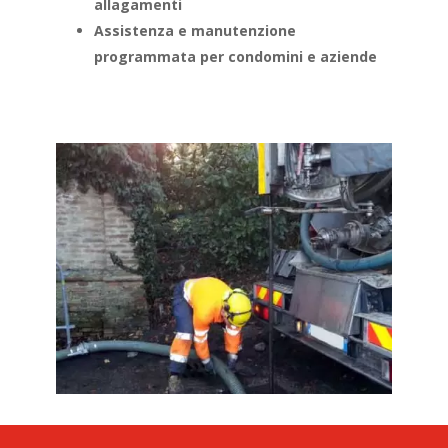
allagamenti
Assistenza e manutenzione
programmata per condomini e aziende