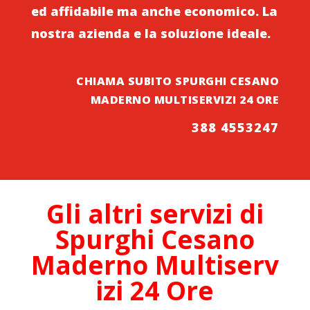
ed affidabile ma anche economico. La
nostra azienda e la soluzione ideale.
CHIAMA SUBITO SPURGHI CESANO
MADERNO MULTISERVIZI 24 ORE
388 4553247
Gli altri servizi di
Spurghi Cesano
Maderno
Multiserv
izi 24 Ore