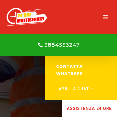
3884553247
CONTATTA
WHATSAPP
APRI LA CHAT
ASSISTENZA 24 ORE