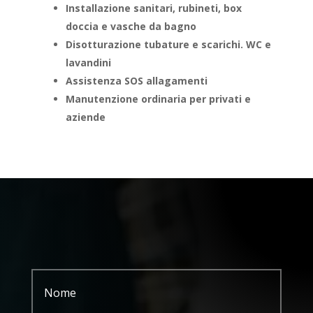
Installazione sanitari, rubineti, box
doccia e vasche da bagno
Disotturazione tubature e scarichi. WC e
lavandini
Assistenza SOS allagamenti
Manutenzione ordinaria per privati e
aziende