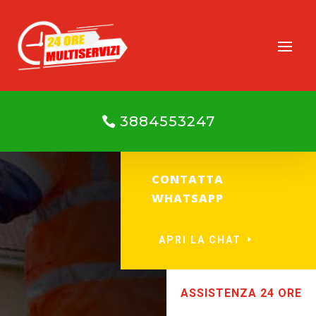
3884553247
CONTATTA
WHATSAPP
APRI LA CHAT
ASSISTENZA 24 ORE