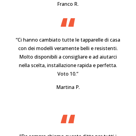
Franco R.
“
“Ci hanno cambiato tutte le tapparelle di casa
con dei modelli veramente belli e resistenti.
Molto disponibili a consigliare e ad aiutarci
nella scelta, installazione rapida e perfetta.
Voto 10.”
Martina P.
“