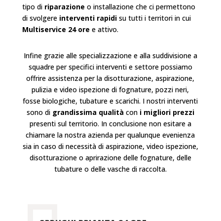
tipo di
riparazione
o
installazione
che ci permettono
di svolgere
interventi rapidi
su tutti i territori in cui
Multiservice 24 ore
e attivo.
Infine grazie alle specializzazione e alla suddivisione a
squadre per specifici interventi e settore possiamo
offrire assistenza per la disotturazione, aspirazione,
pulizia e video ispezione di fognature, pozzi neri,
fosse biologiche, tubature e scarichi. I nostri interventi
sono di
grandissima qualità
con
i migliori prezzi
presenti sul territorio. In conclusione non esitare a
chiamare la nostra azienda per qualunque evenienza
sia in caso di necessità di aspirazione, video ispezione,
disotturazione o aprirazione delle fognature, delle
tubature o delle vasche di raccolta.