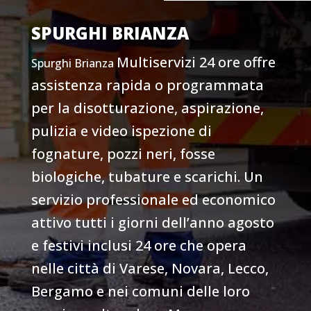
SPURGHI
BRIANZA
Multiservizi 24 ore offre
Spurghi
Brianza
assistenza rapida o programmata
per la disotturazione, aspirazione,
pulizia e video ispezione di
fognature, pozzi neri, fosse
biologiche, tubature e scarichi
. Un
servizio professionale ed economico
attivo tutti i giorni dell’anno agosto
e festivi inclusi 24 ore che opera
nelle città di Varese, Novara, Lecco,
Bergamo e nei comuni delle loro