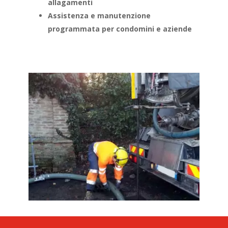
allagamenti
Assistenza e manutenzione
programmata per condomini e aziende