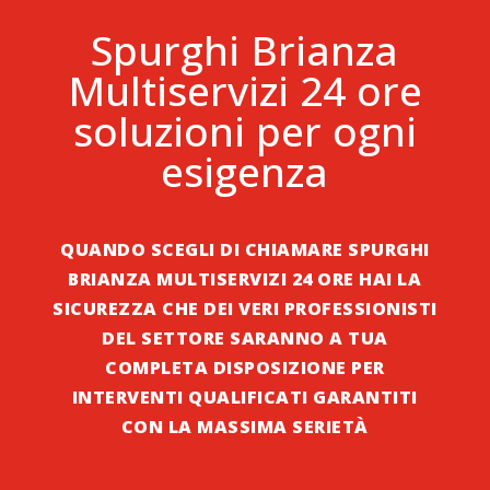
Spurghi
Brianza
Multiservizi 24 ore
soluzioni per ogni
esigenza
QUANDO SCEGLI DI CHIAMARE SPURGHI
BRIANZA
MULTISERVIZI 24 ORE HAI LA
SICUREZZA CHE DEI VERI PROFESSIONISTI
DEL SETTORE SARANNO A TUA
COMPLETA DISPOSIZIONE PER
INTERVENTI QUALIFICATI GARANTITI
CON LA MASSIMA SERIETÀ