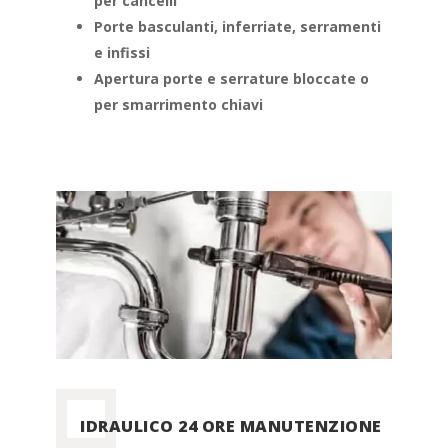
per cancelli
Porte basculanti, inferriate, serramenti
e infissi
Apertura porte e serrature bloccate o
per smarrimento chiavi
IDRAULICO 24 ORE MANUTENZIONE