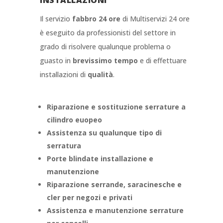
INSTALLAZIONI
Il servizio
fabbro 24 ore
di Multiservizi 24 ore
è eseguito da professionisti del settore in
grado di risolvere qualunque problema o
guasto in
brevissimo tempo
e di effettuare
installazioni di
qualità
.
Riparazione e sostituzione serrature a
cilindro euopeo
Assistenza su qualunque tipo di
serratura
Porte blindate installazione e
manutenzione
Riparazione serrande, saracinesche e
cler per negozi e privati
Assistenza e manutenzione serrature