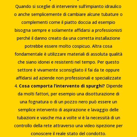
Quando si sceglie di intervenire sull’impianto idraulico
o anche semplicemente di cambiare alcune tubature o
complementi come il piatto doccia ad esempio
bisogna sempre e solamente affidarsi a professionisti
perché il danno creato da una corretta installazione
potrebbe essere molto cospicuo. Altra cosa
fondamentale è utilizzare materiali di assoluta qualità
che siano idonei e resistenti nel tempo. Per questo
settore è vivamente sconsigliato il fai da te oppure
affidarsi ad aziende non professionali e specializzate
Cosa comporta l’intervento di spurghi?
Dipende
da molti fattori, per esempio una disotturazione di
una fognatura o di un pozzo nero può essere un
semplice intervento di aspirazione e lavaggio delle
tubazioni e vasche ma a volte vi è la necessità di un
controllo della rete attraverso una video ispezione per
conoscere il reale stato del condotto.