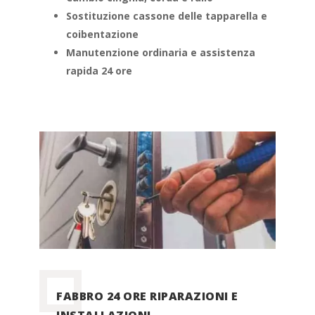
Sostituzione cassone delle tapparella e
coibentazione
Manutenzione ordinaria e assistenza
rapida 24 ore
FABBRO 24 ORE RIPARAZIONI E