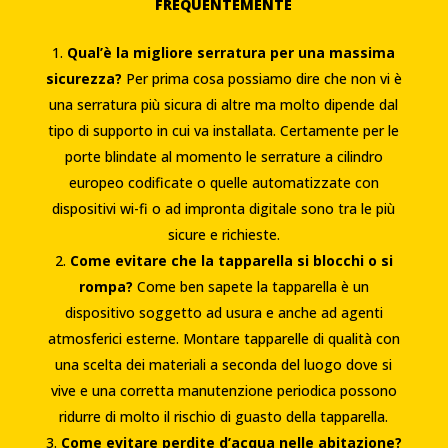
FREQUENTEMENTE
Qual’è la migliore serratura per una massima
sicurezza?
Per prima cosa possiamo dire che non vi è
una serratura più sicura di altre ma molto dipende dal
tipo di supporto in cui va installata. Certamente per le
porte blindate al momento le serrature a cilindro
europeo codificate o quelle automatizzate con
dispositivi wi-fi o ad impronta digitale sono tra le più
sicure e richieste.
Come evitare che la tapparella si blocchi o si
rompa?
Come ben sapete la tapparella è un
dispositivo soggetto ad usura e anche ad agenti
atmosferici esterne. Montare tapparelle di qualità con
una scelta dei materiali a seconda del luogo dove si
vive e una corretta manutenzione periodica possono
ridurre di molto il rischio di guasto della tapparella.
Come evitare perdite d’acqua nelle abitazione?