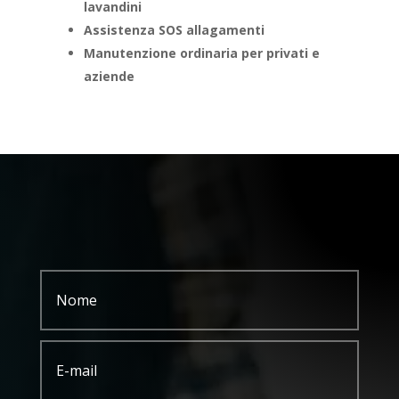
lavandini
Assistenza SOS allagamenti
Manutenzione ordinaria per privati e
aziende