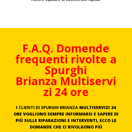
F.A.Q. Domende
frequenti rivolte a
Spurghi
Brianza
Multiservi
zi 24 ore
I
CLIENTI DI SPURGHI
BRIANZA
MULTISERVIZI 24
ORE VOGLIONO SEMPRE INFORMARSI E SAPERE DI
PIÙ SULLE RIPARAZIONI E INTERVENTI, ECCO LE
DOMANDE CHE CI RIVOLGONO PIÙ