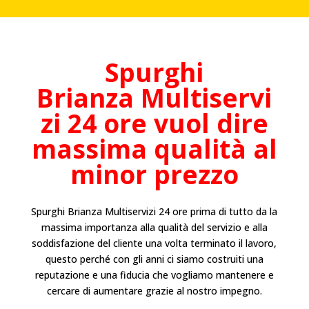
Spurghi
Brianza
Multiservi
zi 24 ore vuol dire
massima qualità al
minor prezzo
Spurghi
Brianza
Multiservizi 24 ore prima di tutto da la
massima importanza alla qualità del servizio e alla
soddisfazione del cliente una volta terminato il lavoro,
questo perché con gli anni ci siamo costruiti una
reputazione e una fiducia che vogliamo mantenere e
cercare di aumentare grazie al nostro impegno.