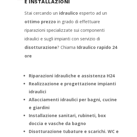
E INSTALLAZIONI
Stai cercando un
idraulico
esperto ad un
ottimo prezzo
in grado di effettuare
riparazioni specializzate sui componenti
idraulici e sugli impianti con servizio di
disotturazione
? Chiama
Idraulico rapido 24
ore
Riparazioni idrauliche e assistenza H24
Realizzazione e progettazione impianti
idraulici
Allacciamenti idraulici per bagni, cucine
e giardini
Installazione sanitari, rubineti, box
doccia e vasche da bagno
Disotturazione tubature e scarichi. WC e