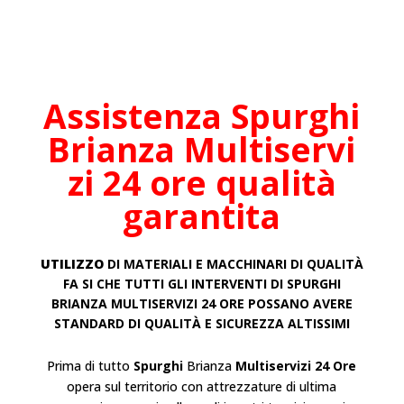
Assistenza Spurghi
Brianza
Multiservi
zi 24 ore qualità
garantita
UTILIZZO
DI MATERIALI E MACCHINARI DI QUALITÀ
FA SI CHE TUTTI GLI INTERVENTI DI SPURGHI
BRIANZA
MULTISERVIZI 24 ORE POSSANO AVERE
STANDARD DI QUALITÀ E SICUREZZA ALTISSIMI
Prima di tutto
Spurghi
Brianza
Multiservizi 24 Ore
opera sul territorio con attrezzature di ultima