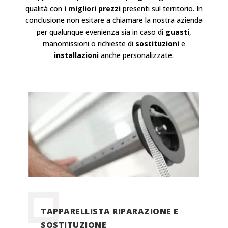
qualità con
i migliori prezzi
presenti sul territorio. In
conclusione non esitare a chiamare la nostra azienda
per qualunque evenienza sia in caso di
guasti
,
manomissioni o richieste di
sostituzioni
e
installazioni
anche personalizzate.
TAPPARELLISTA RIPARAZIONE E
SOSTITUZIONE