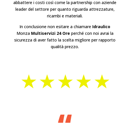
abbattere i costi così come la partnership con aziende
leader del settore per quanto riguarda attrezzature,
ricambi e materiali.
In conclusione non esitare a chiamare
Idraulico
Monza
Multiservizi 24 Ore
perché con noi avrai la
sicurezza di aver fatto la scelta migliore per rapporto
qualità prezzo.
⋆⋆⋆⋆⋆
“