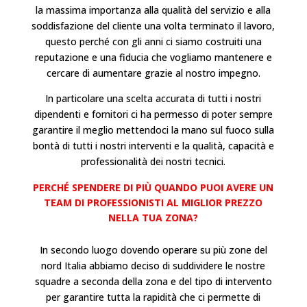
la massima importanza alla qualità del servizio e alla
soddisfazione del cliente una volta terminato il lavoro,
questo perché con gli anni ci siamo costruiti una
reputazione e una fiducia che vogliamo mantenere e
cercare di aumentare grazie al nostro impegno.
In particolare una scelta accurata di tutti i nostri
dipendenti e fornitori ci ha permesso di poter sempre
garantire il meglio mettendoci la mano sul fuoco sulla
bontà di tutti i nostri interventi e la qualità, capacità e
professionalità dei nostri tecnici.
PERCHÉ SPENDERE DI PIÙ QUANDO PUOI AVERE UN
TEAM DI PROFESSIONISTI AL MIGLIOR PREZZO
NELLA TUA ZONA?
In secondo luogo dovendo operare su più zone del
nord Italia abbiamo deciso di suddividere le nostre
squadre a seconda della zona e del tipo di intervento
per garantire tutta la rapidità che ci permette di