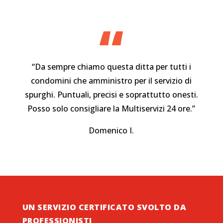
“
“Da sempre chiamo questa ditta per tutti i
condomini che amministro per il servizio di
spurghi. Puntuali, precisi e soprattutto onesti.
Posso solo consigliare la Multiservizi 24 ore.”
Domenico I.
UN SERVIZIO CERTIFICATO SVOLTO DA
PROFESSIONISTI