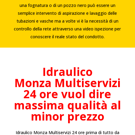
una fognatura o di un pozzo nero può essere un
semplice intervento di aspirazione e lavaggio delle
tubazioni e vasche ma a volte vi è la necessità di un
controllo della rete attraverso una video ispezione per
conoscere il reale stato del condotto.
Idraulico
Monza
Multiservizi
24 ore vuol dire
massima qualità al
minor prezzo
Idraulico Monza Multiservizi 24 ore prima di tutto da