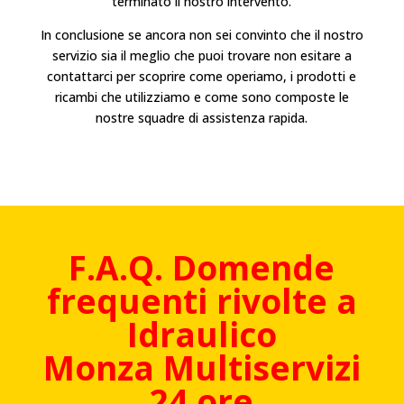
terminato il nostro intervento.
In conclusione se ancora non sei convinto che il nostro
servizio sia il meglio che puoi trovare non esitare a
contattarci per scoprire come operiamo, i prodotti e
ricambi che utilizziamo e come sono composte le
nostre squadre di assistenza rapida.
F.A.Q. Domende
frequenti rivolte a
Idraulico
Monza
Multiservizi
24 ore