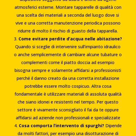
atmosferici esterne. Montare tapparelle di qualità con
una scelta dei materiali a seconda del luogo dove si
vive e una corretta manutenzione periodica possono
ridurre di molto il rischio di guasto della tapparella.
Come evitare perdite d’acqua nelle abitazione?
Quando si sceglie di intervenire sull’impianto idraulico
o anche semplicemente di cambiare alcune tubature o
complementi come il piatto doccia ad esempio
bisogna sempre e solamente affidarsi a professionisti
perché il danno creato da una corretta installazione
potrebbe essere molto cospicuo. Altra cosa
fondamentale è utilizzare materiali di assoluta qualità
che siano idonei e resistenti nel tempo. Per questo
settore è vivamente sconsigliato il fai da te oppure
affidarsi ad aziende non professionali e specializzate
Cosa comporta l’intervento di spurghi?
Dipende
da molti fattori, per esempio una disotturazione di