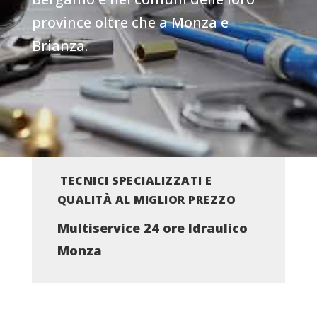
province oltre che a Monza e
Brianza.
TECNICI SPECIALIZZATI E
QUALITÀ AL MIGLIOR PREZZO
Multiservice 24 ore Idraulico
Monza