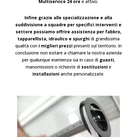
Multiservice 24 ore
e attivo.
Infine grazie alle specializzazione e alla
suddivisione a squadre per specifici interventi e
settore possiamo offrire assistenza per fabbro,
tapparellista, idraulico e spurghi
di grandissima
qualità con
i migliori prezzi
presenti sul territorio. In
conclusione non esitare a chiamare la nostra azienda
per qualunque evenienza sia in caso di
guasti
,
manomissioni o richieste di
sostituzioni
e
installazioni
anche personalizzate.