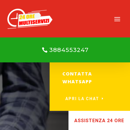
3884553247
CONTATTA
WHATSAPP
APRI LA CHAT
ASSISTENZA 24 ORE