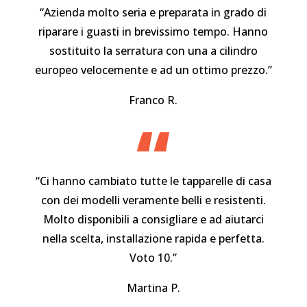
“Azienda molto seria e preparata in grado di
riparare i guasti in brevissimo tempo. Hanno
sostituito la serratura con una a cilindro
europeo velocemente e ad un ottimo prezzo.”
Franco R.
“
“Ci hanno cambiato tutte le tapparelle di casa
con dei modelli veramente belli e resistenti.
Molto disponibili a consigliare e ad aiutarci
nella scelta, installazione rapida e perfetta.
Voto 10.”
Martina P.