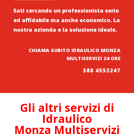
Sati cercando un professionista serio
ed affidabile ma anche economico. La
nostra azienda e la soluzione ideale.
CHIAMA SUBITO IDRAULICO MONZA
MULTISERVIZI 24 ORE
388 4553247
Gli altri servizi di
Idraulico
Monza
Multiservizi