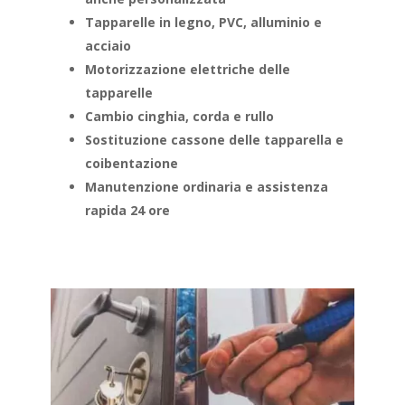
Tapparelle in legno, PVC, alluminio e
acciaio
Motorizzazione elettriche delle
tapparelle
Cambio cinghia, corda e rullo
Sostituzione cassone delle tapparella e
coibentazione
Manutenzione ordinaria e assistenza
rapida 24 ore