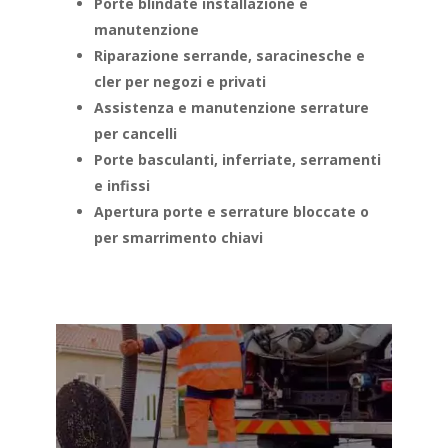
Porte blindate installazione e
manutenzione
Riparazione serrande, saracinesche e
cler per negozi e privati
Assistenza e manutenzione serrature
per cancelli
Porte basculanti, inferriate, serramenti
e infissi
Apertura porte e serrature bloccate o
per smarrimento chiavi