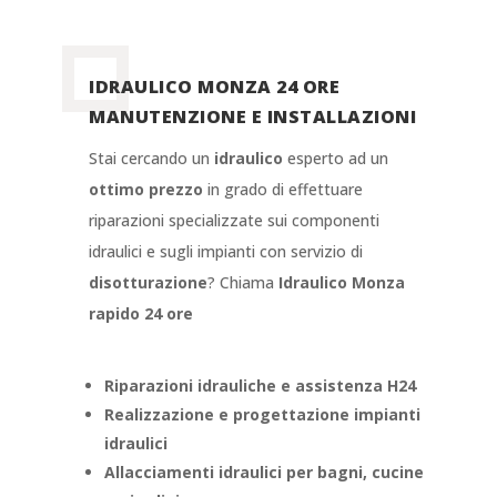
IDRAULICO MONZA 24 ORE
MANUTENZIONE E INSTALLAZIONI
Stai cercando un
idraulico
esperto ad un
ottimo prezzo
in grado di effettuare
riparazioni specializzate sui componenti
idraulici e sugli impianti con servizio di
disotturazione
? Chiama
Idraulico Monza
rapido 24 ore
Riparazioni idrauliche e assistenza H24
Realizzazione e progettazione impianti
idraulici
Allacciamenti idraulici per bagni, cucine