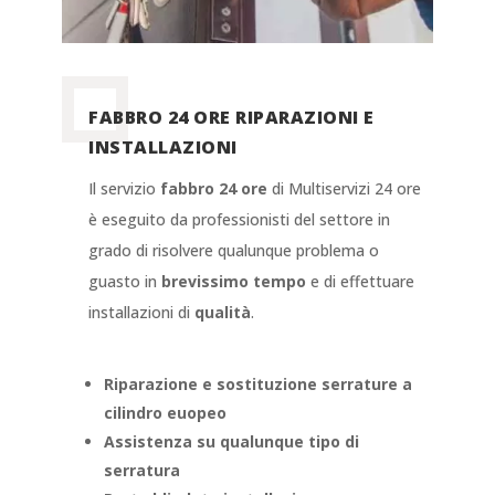
FABBRO 24 ORE RIPARAZIONI E
INSTALLAZIONI
Il servizio
fabbro 24 ore
di Multiservizi 24 ore
è eseguito da professionisti del settore in
grado di risolvere qualunque problema o
guasto in
brevissimo tempo
e di effettuare
installazioni di
qualità
.
Riparazione e sostituzione serrature a
cilindro euopeo
Assistenza su qualunque tipo di
serratura