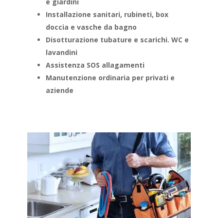
e giardini
Installazione sanitari, rubineti, box
doccia e vasche da bagno
Disotturazione tubature e scarichi. WC e
lavandini
Assistenza SOS allagamenti
Manutenzione ordinaria per privati e
aziende