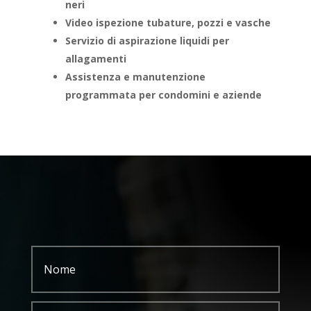
neri
Video ispezione tubature, pozzi e vasche
Servizio di aspirazione liquidi per
allagamenti
Assistenza e manutenzione
programmata per condomini e aziende