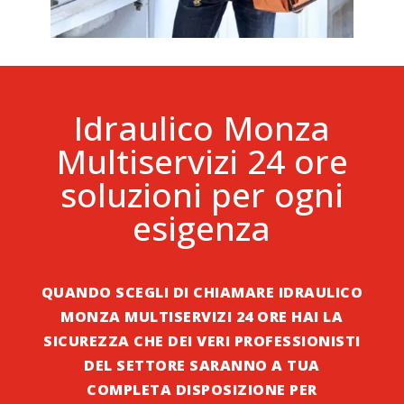
Idraulico Monza
Multiservizi 24 ore
soluzioni per ogni
esigenza
QUANDO SCEGLI DI CHIAMARE IDRAULICO
MONZA MULTISERVIZI 24 ORE HAI LA
SICUREZZA CHE DEI VERI PROFESSIONISTI
DEL SETTORE SARANNO A TUA
COMPLETA DISPOSIZIONE PER