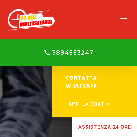
3884553247
CONTATTA
WHATSAPP
APRI LA CHAT
ASSISTENZA 24 ORE