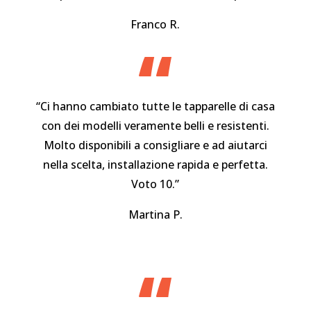
Franco R.
“
“Ci hanno cambiato tutte le tapparelle di casa
con dei modelli veramente belli e resistenti.
Molto disponibili a consigliare e ad aiutarci
nella scelta, installazione rapida e perfetta.
Voto 10.”
Martina P.
“