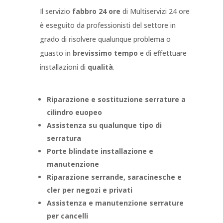
Il servizio
fabbro 24 ore
di Multiservizi 24 ore
è eseguito da professionisti del settore in
grado di risolvere qualunque problema o
guasto in
brevissimo tempo
e di effettuare
installazioni di
qualità
.
Riparazione e sostituzione serrature a
cilindro euopeo
Assistenza su qualunque tipo di
serratura
Porte blindate installazione e
manutenzione
Riparazione serrande, saracinesche e
cler per negozi e privati
Assistenza e manutenzione serrature
per cancelli