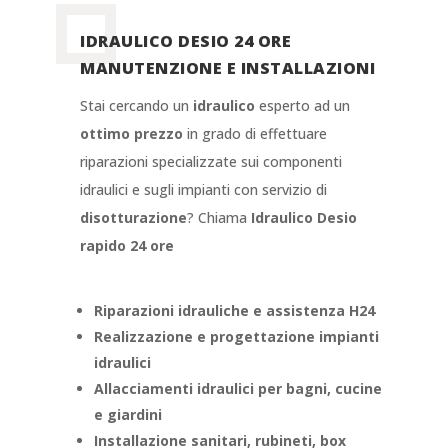
IDRAULICO DESIO 24 ORE
MANUTENZIONE E INSTALLAZIONI
Stai cercando un
idraulico
esperto ad un
ottimo prezzo
in grado di effettuare
riparazioni specializzate sui componenti
idraulici e sugli impianti con servizio di
disotturazione
? Chiama
Idraulico Desio
rapido 24 ore
Riparazioni idrauliche e assistenza H24
Realizzazione e progettazione impianti
idraulici
Allacciamenti idraulici per bagni, cucine
e giardini
Installazione sanitari, rubineti, box