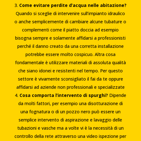
Come evitare perdite d’acqua nelle abitazione?
Quando si sceglie di intervenire sull’impianto idraulico
o anche semplicemente di cambiare alcune tubature o
complementi come il piatto doccia ad esempio
bisogna sempre e solamente affidarsi a professionisti
perché il danno creato da una corretta installazione
potrebbe essere molto cospicuo. Altra cosa
fondamentale è utilizzare materiali di assoluta qualità
che siano idonei e resistenti nel tempo. Per questo
settore è vivamente sconsigliato il fai da te oppure
affidarsi ad aziende non professionali e specializzate
Cosa comporta l’intervento di spurghi?
Dipende
da molti fattori, per esempio una disotturazione di
una fognatura o di un pozzo nero può essere un
semplice intervento di aspirazione e lavaggio delle
tubazioni e vasche ma a volte vi è la necessità di un
controllo della rete attraverso una video ispezione per