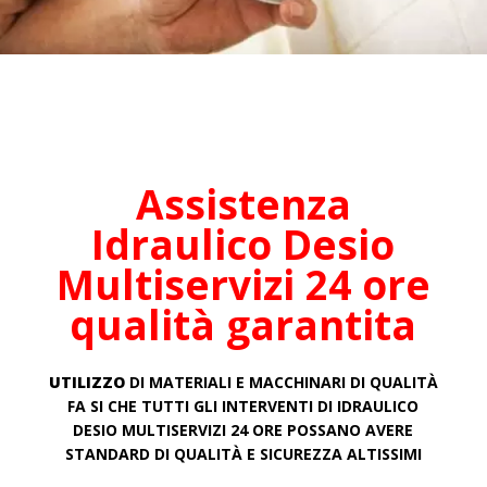
Assistenza
Idraulico
Desio
Multiservizi 24 ore
qualità garantita
UTILIZZO
DI MATERIALI E MACCHINARI DI QUALITÀ
FA SI CHE TUTTI GLI INTERVENTI DI IDRAULICO
DESIO MULTISERVIZI 24 ORE POSSANO AVERE
STANDARD DI QUALITÀ E SICUREZZA ALTISSIMI