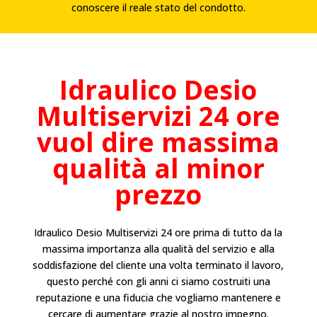
conoscere il reale stato del condotto.
Idraulico
Desio
Multiservizi 24 ore
vuol dire massima
qualità al minor
prezzo
Idraulico Desio Multiservizi 24 ore prima di tutto da la
massima importanza alla qualità del servizio e alla
soddisfazione del cliente una volta terminato il lavoro,
questo perché con gli anni ci siamo costruiti una
reputazione e una fiducia che vogliamo mantenere e
cercare di aumentare grazie al nostro impegno.