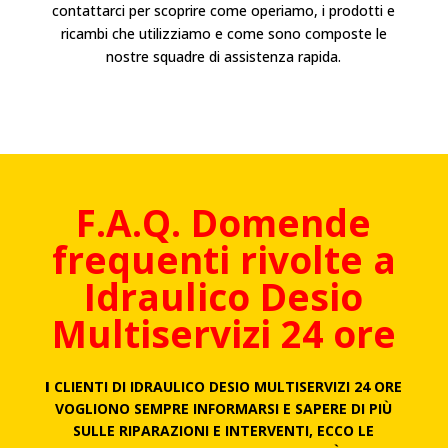
contattarci per scoprire come operiamo, i prodotti e
ricambi che utilizziamo e come sono composte le
nostre squadre di assistenza rapida.
F.A.Q. Domende
frequenti rivolte a
Idraulico
Desio
Multiservizi 24 ore
I
CLIENTI DI IDRAULICO DESIO MULTISERVIZI 24 ORE
VOGLIONO SEMPRE INFORMARSI E SAPERE DI PIÙ
SULLE RIPARAZIONI E INTERVENTI, ECCO LE