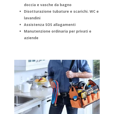
doccia e vasche da bagno
Disotturazione tubature e scarichi. WC e
lavandini
Assistenza SOS allagamenti
Manutenzione ordinaria per privati e
aziende