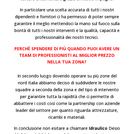
In particolare una scelta accurata di tutti i nostri
dipendenti e fornitori ci ha permesso di poter sempre
garantire il meglio mettendoci la mano sul fuoco sulla
bontà di tutti i nostri interventi e la qualità, capacità e
professionalità dei nostri tecnici.
PERCHÉ SPENDERE DI PIÙ QUANDO PUOI AVERE UN
TEAM DI PROFESSIONISTI AL MIGLIOR PREZZO
NELLA TUA ZONA?
In secondo luogo dovendo operare su più zone del
nord Italia abbiamo deciso di suddividere le nostre
squadre a seconda della zona e del tipo di intervento
per garantire tutta la rapidità che ci permette di
abbattere i costi così come la partnership con aziende
leader del settore per quanto riguarda attrezzature,
ricambi e materiali.
In conclusione non esitare a chiamare
Idraulico
Desio