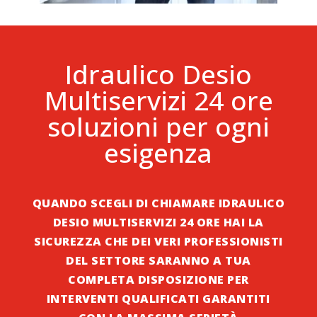
Idraulico Desio
Multiservizi 24 ore
soluzioni per ogni
esigenza
QUANDO SCEGLI DI CHIAMARE IDRAULICO
DESIO MULTISERVIZI 24 ORE HAI LA
SICUREZZA CHE DEI VERI PROFESSIONISTI
DEL SETTORE SARANNO A TUA
COMPLETA DISPOSIZIONE PER
INTERVENTI QUALIFICATI GARANTITI