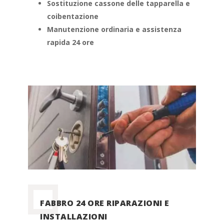
Sostituzione cassone delle tapparella e
coibentazione
Manutenzione ordinaria e assistenza
rapida 24 ore
FABBRO 24 ORE RIPARAZIONI E
INSTALLAZIONI