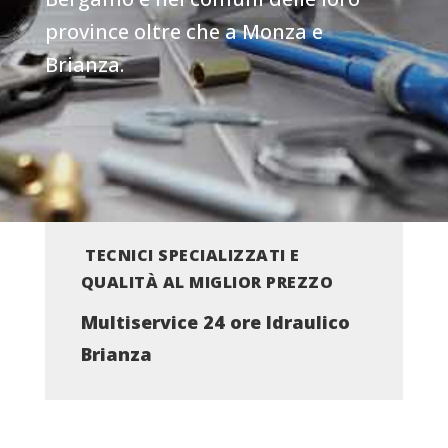
province oltre che a Monza e
Brianza.
TECNICI SPECIALIZZATI E
QUALITÀ AL MIGLIOR PREZZO
Multiservice 24 ore Idraulico
Brianza