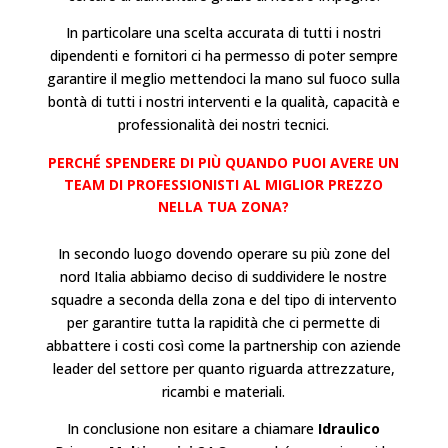
In particolare una scelta accurata di tutti i nostri
dipendenti e fornitori ci ha permesso di poter sempre
garantire il meglio mettendoci la mano sul fuoco sulla
bontà di tutti i nostri interventi e la qualità, capacità e
professionalità dei nostri tecnici.
PERCHÉ SPENDERE DI PIÙ QUANDO PUOI AVERE UN
TEAM DI PROFESSIONISTI AL MIGLIOR PREZZO
NELLA TUA ZONA?
In secondo luogo dovendo operare su più zone del
nord Italia abbiamo deciso di suddividere le nostre
squadre a seconda della zona e del tipo di intervento
per garantire tutta la rapidità che ci permette di
abbattere i costi così come la partnership con aziende
leader del settore per quanto riguarda attrezzature,
ricambi e materiali.
In conclusione non esitare a chiamare
Idraulico