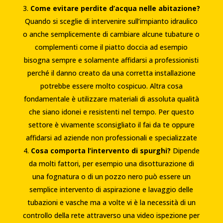
Come evitare perdite d’acqua nelle abitazione?
Quando si sceglie di intervenire sull’impianto idraulico
o anche semplicemente di cambiare alcune tubature o
complementi come il piatto doccia ad esempio
bisogna sempre e solamente affidarsi a professionisti
perché il danno creato da una corretta installazione
potrebbe essere molto cospicuo. Altra cosa
fondamentale è utilizzare materiali di assoluta qualità
che siano idonei e resistenti nel tempo. Per questo
settore è vivamente sconsigliato il fai da te oppure
affidarsi ad aziende non professionali e specializzate
Cosa comporta l’intervento di spurghi?
Dipende
da molti fattori, per esempio una disotturazione di
una fognatura o di un pozzo nero può essere un
semplice intervento di aspirazione e lavaggio delle
tubazioni e vasche ma a volte vi è la necessità di un
controllo della rete attraverso una video ispezione per