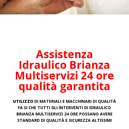
Assistenza
Idraulico
Brianza
Multiservizi 24 ore
qualità garantita
UTILIZZO
DI MATERIALI E MACCHINARI DI QUALITÀ
FA SI CHE TUTTI GLI INTERVENTI DI IDRAULICO
BRIANZA MULTISERVIZI 24 ORE POSSANO AVERE
STANDARD DI QUALITÀ E SICUREZZA ALTISSIMI