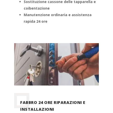
Sostituzione cassone delle tapparella e
coibentazione
Manutenzione ordinaria e assistenza
rapida 24 ore
FABBRO 24 ORE RIPARAZIONI E
INSTALLAZIONI