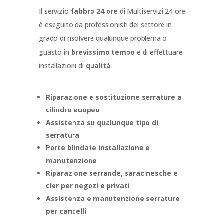
Il servizio
fabbro 24 ore
di Multiservizi 24 ore
è eseguito da professionisti del settore in
grado di risolvere qualunque problema o
guasto in
brevissimo tempo
e di effettuare
installazioni di
qualità
.
Riparazione e sostituzione serrature a
cilindro euopeo
Assistenza su qualunque tipo di
serratura
Porte blindate installazione e
manutenzione
Riparazione serrande, saracinesche e
cler per negozi e privati
Assistenza e manutenzione serrature
per cancelli