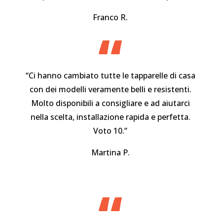
Franco R.
“
“Ci hanno cambiato tutte le tapparelle di casa
con dei modelli veramente belli e resistenti.
Molto disponibili a consigliare e ad aiutarci
nella scelta, installazione rapida e perfetta.
Voto 10.”
Martina P.
“