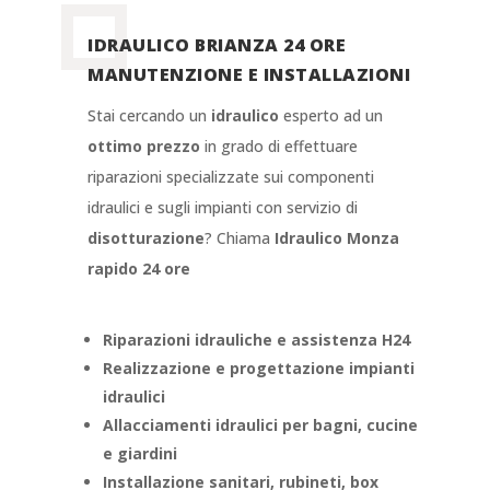
IDRAULICO BRIANZA 24 ORE
MANUTENZIONE E INSTALLAZIONI
Stai cercando un
idraulico
esperto ad un
ottimo prezzo
in grado di effettuare
riparazioni specializzate sui componenti
idraulici e sugli impianti con servizio di
disotturazione
? Chiama
Idraulico Monza
rapido 24 ore
Riparazioni idrauliche e assistenza H24
Realizzazione e progettazione impianti
idraulici
Allacciamenti idraulici per bagni, cucine
e giardini
Installazione sanitari, rubineti, box