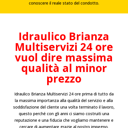
conoscere il reale stato del condotto.
Idraulico
Brianza
Multiservizi 24 ore
vuol dire massima
qualità al minor
prezzo
Idraulico Brianza Multiservizi 24 ore prima di tutto da
la massima importanza alla qualità del servizio e alla
soddisfazione del cliente una volta terminato il lavoro,
questo perché con gli anni ci siamo costruiti una
reputazione e una fiducia che vogliamo mantenere e
cercare di aumentare grazie al nostro impegno.