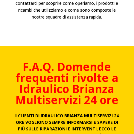
contattarci per scoprire come operiamo, i prodotti e
ricambi che utilizziamo e come sono composte le
nostre squadre di assistenza rapida.
F.A.Q. Domende
frequenti rivolte a
Idraulico
Brianza
Multiservizi 24 ore
I
CLIENTI DI IDRAULICO BRIANZA MULTISERVIZI 24
ORE VOGLIONO SEMPRE INFORMARSI E SAPERE DI
PIÙ SULLE RIPARAZIONI E INTERVENTI, ECCO LE