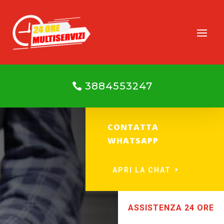
3884553247
CONTATTA
WHATSAPP
APRI LA CHAT
ASSISTENZA 24 ORE