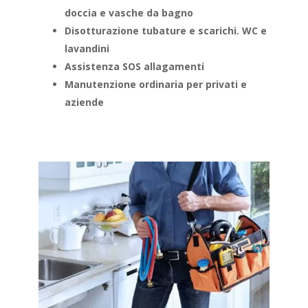
doccia e vasche da bagno
Disotturazione tubature e scarichi. WC e
lavandini
Assistenza SOS allagamenti
Manutenzione ordinaria per privati e
aziende