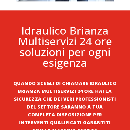
Idraulico Brianza
Multiservizi 24 ore
soluzioni per ogni
esigenza
QUANDO SCEGLI DI CHIAMARE IDRAULICO
BRIANZA MULTISERVIZI 24 ORE HAI LA
SICUREZZA CHE DEI VERI PROFESSIONISTI
DEL SETTORE SARANNO A TUA
COMPLETA DISPOSIZIONE PER
INTERVENTI QUALIFICATI GARANTITI